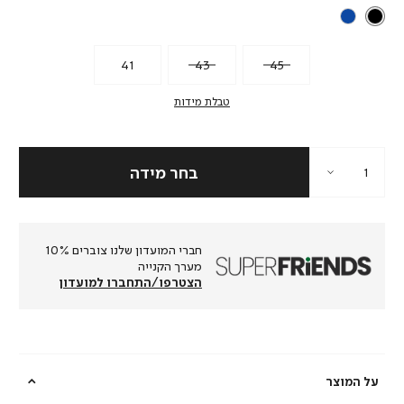
41
43
45
טבלת מידות
חברי המועדון שלנו צוברים 10%
מערך הקנייה
הצטרפו/התחברו למועדון
על המוצר