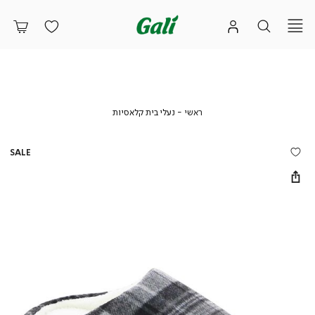
ראשי
נעלי
ראשי
נעלי בית קלאסיות
בית
קלאסיות
SALE