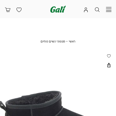
ראשי
מגפוני
ראשי
מגפוני נשים נוחים
נשים
נוחים