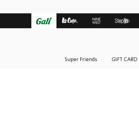
Super Friends
GIFT CARD