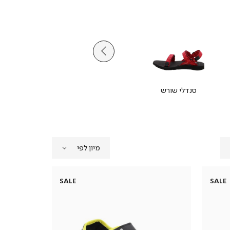
סנדלי שורש
מגפיים
SALE
SALE