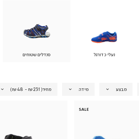
נעלי כדורגל
סנדלים שטוחים
מבצע
מידה
מחיר
(
₪231 - ₪48
)
SALE