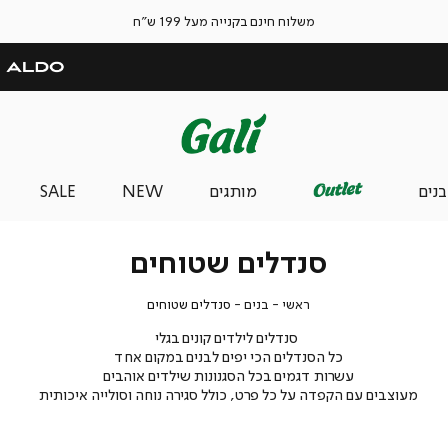
משלוח חינם בקנייה מעל 199 ש"ח
בנים
מותגים
NEW
SALE
סנדלים שטוחים
ראשי
בנים
סנדלים
ראשי
בנים
סנדלים שטוחים
שטוחים
סנדלים לילדים קונים בגלי
כל הסנדלים הכי יפים לבנים במקום אחד
עשרות דגמים בכל הסגנונות שילדים אוהבים
מעוצבים עם הקפדה על כל פרט, כולל סגירה נוחה וסולייה איכותית