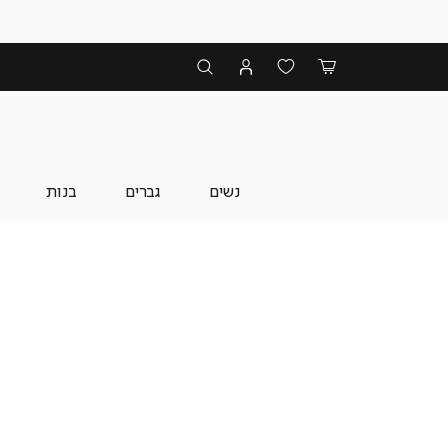
נשים
גברים
בנות