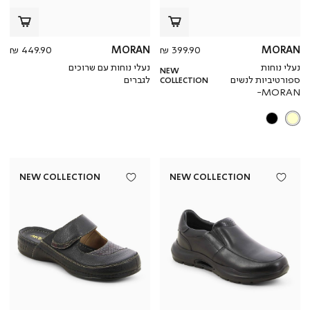
מחיר
מחי
449.90 ₪
MORAN
399.90 ₪
MORAN
מוצר
מוצ
נעלי נוחות
נעלי נוחות עם שרוכים
NEW
ספורטיביות לנשים
לגברים
COLLECTION
MORAN-
NEW COLLECTION
NEW COLLECTION