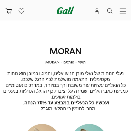
MORAN
ראשי
מותגים
MORAN
ראשי
מותגים
MORAN
נעלי הנוחות של נעלי מורן הגיעו אלינו, והמוטו כמובן הוא נוחות
מקסימלית והתאמה מושלמת לכף הרגל שלכם.
כל הנעליים עשויות עור משובח ורך במיוחד, במדרכים אנטומיים
למניעת כאבי רגליים ושמירה על יציבות כף הרגל. הסוליות בנעליים
בולמות זעזועים.
ועכשיו כל הנעליים במבצע עד 70% הנחה.
מהרו להזמין כי המלאי מוגבל!