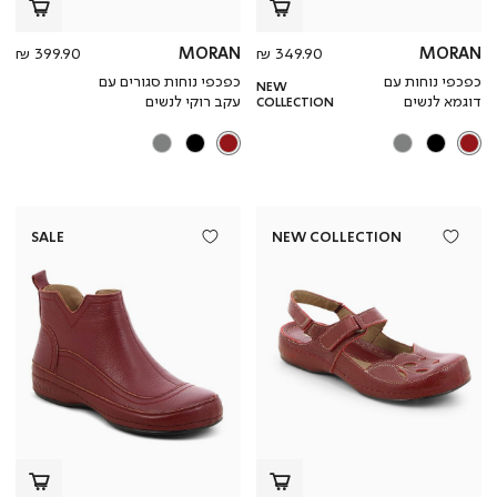
מחיר
מחי
399.90 ₪
MORAN
349.90 ₪
MORAN
מוצר
מוצ
כפכפי נוחות עם
כפכפי נוחות סגורים עם
NEW
דוגמא לנשים
עקב רוקי לנשים
COLLECTION
SALE
NEW COLLECTION