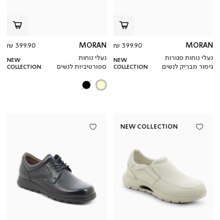
מחיר
מחי
399.90 ₪
MORAN
399.90 ₪
MORAN
מוצר
מוצ
נעלי נוחות סגורות
נעלי נוחות
NEW
NEW
גימור מבריק לנשים
ספורטיביות לנשים
COLLECTION
COLLECTION
NEW COLLECTION