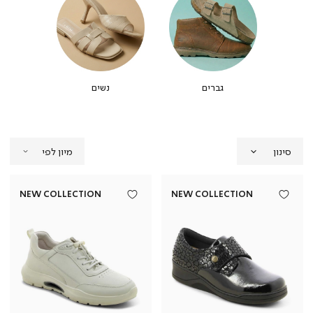
גברים
נשים
סינון
NEW COLLECTION
NEW COLLECTION