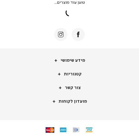
מידע
מידע שימושי
שימושי
קטגוריות
קטגוריות
צור
צור קשר
קשר
מועדון
מועדון לקוחות
לקוחות