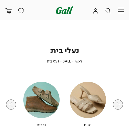
נעלי בית
ראשי
SALE
נעלי
ראשי
SALE
נעלי בית
בית
נשים
גברים