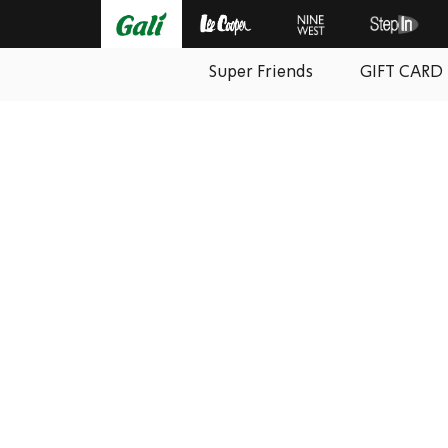
Super Friends
GIFT CARD