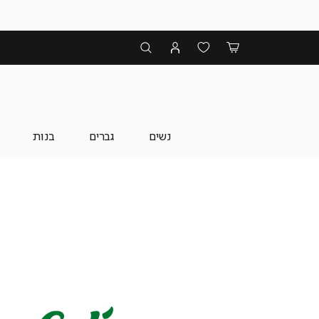
נשים
גברים
בנות