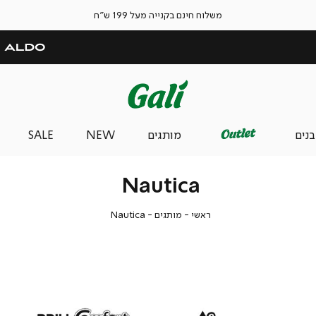
משלוח חינם בקנייה מעל 199 ש"ח
בנים
מותגים
NEW
SALE
Nautica
ראשי
מותגים
Nautica
ראשי
מותגים
Nautica