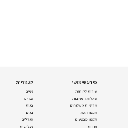
מידע
קטגוריות
מידע שימושי
קטגוריות
שימושי
שירות לקוחות
נשים
שאלות ותשובות
גברים
מדיניות משלוחים
בנות
תקנון האתר
בנים
תקנון מבצעים
סנדלים
אודות
נעלי בית