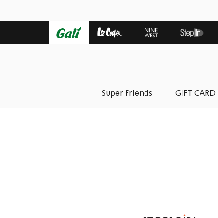
Super Friends
GIFT CARD