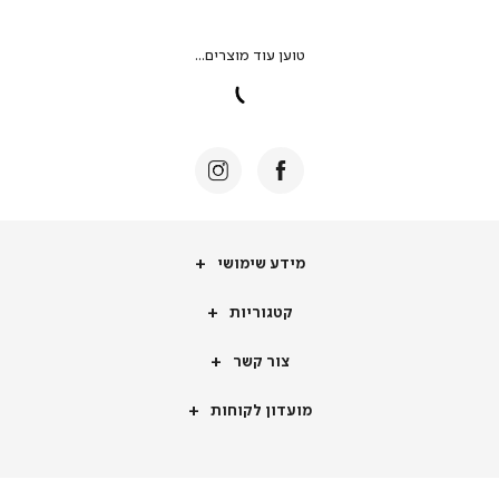
מידע שימושי
קטגוריות
צור קשר
מועדון לקוחות