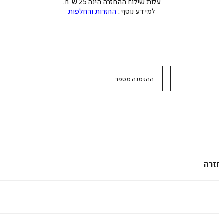
עלות שילוח ההחזרה הינה 25 ש"ח.
למידע נוסף :
החזרות והחלפות
ההזמנה מספר
זרה