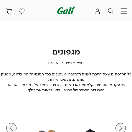
מגפונים
ראשי
נשים
מגפונים
ראשי
נשים
מגפונים
כל המגפונים שאת חייבת לעונה הקרובה! מעוצבים בכל הסגנונות המובילים, ממגוון
מותגים, צבעים ומידות.
עם עקב או שטוחים, קלאסיים או נועזים, דגמים בעיצוב על זמני או בהשראת
הטרנדים החמים של הרגע - בואי לראות את כולן!