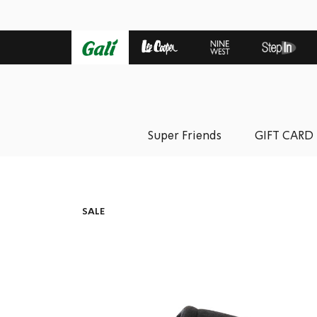
Super Friends
GIFT CARD
SALE