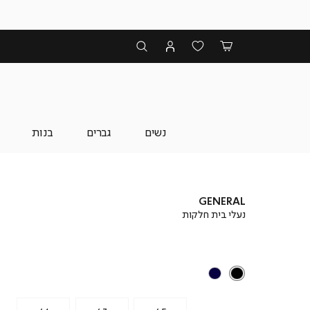
נשים
גברים
בנות
GENERAL
נעלי בית חלקות