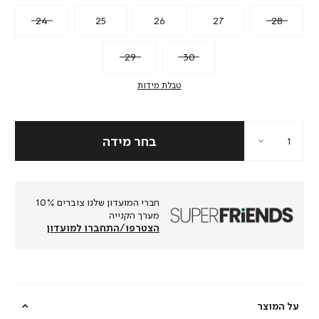
24
25
26
27
28
29
30
טבלת מידות
חברי המועדון שלנו צוברים 10%
מערך הקנייה
הצטרפו/התחברו למועדון
על המוצר