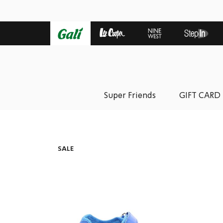
Super Friends
GIFT CARD
SALE