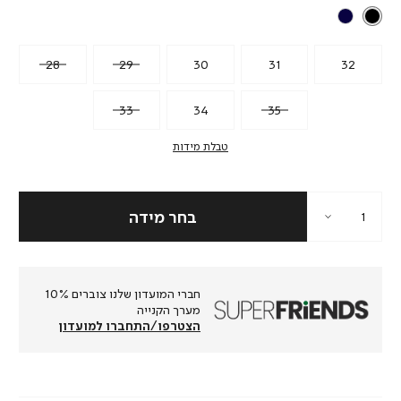
28
29
30
31
32
33
34
35
טבלת מידות
חברי המועדון שלנו צוברים 10%
מערך הקנייה
הצטרפו/התחברו למועדון