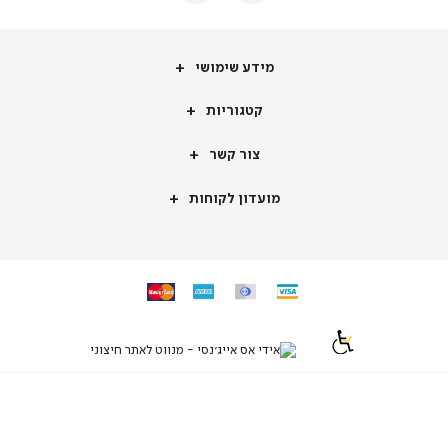
מידע
מידע שימושי
שימושי
קטגוריות
קטגוריות
צור
צור קשר
קשר
מועדון
מועדון לקוחות
לקוחות