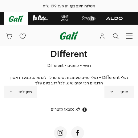
משלוח חינם בקנייה מעל 199 ש"ח
Different
ראשי
מותגים
Different
ראשי
מותגים
Different
נעלי Different - נעלי נשים מעוצבות שיגרמו לך להתאהב מצעד ראשון
הדגמים הכי יפים שיש, לכל רגע ביום שלך
סינון
לא נמצאו מוצרים