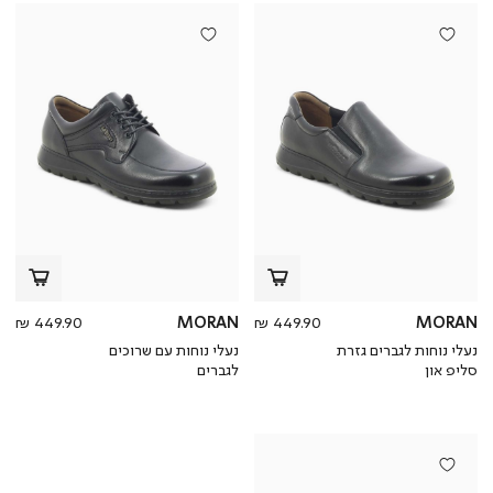
מחיר
מחי
449.90 ₪
MORAN
449.90 ₪
MORAN
מוצר
מוצ
נעלי נוחות לגברים גזרת
נעלי נוחות עם שרוכים
סליפ און
לגברים