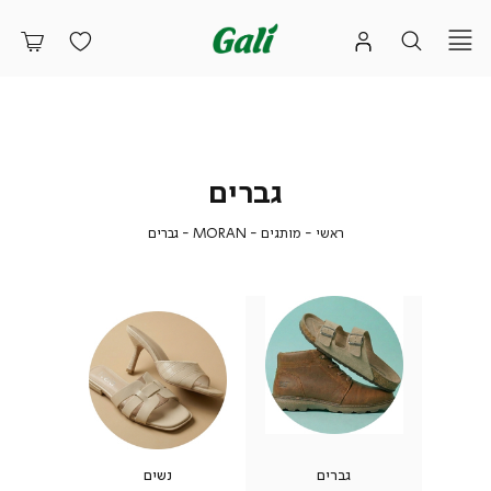
גברים
ראשי
מותגים
MORAN
גברים
ראשי
מותגים
MORAN
גברים
גברים
נשים