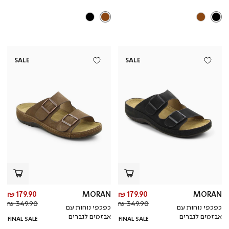
SALE
SALE
מחיר
מח
179.90 ₪
MORAN
179.90 ₪
MORAN
מחיר
מוצר
מחי
מו
349.90 ₪
349.90 ₪
כפכפי נוחות עם
כפכפי נוחות עם
רגיל
רגי
אבזמים לגברים
אבזמים לגברים
FINAL SALE
FINAL SALE