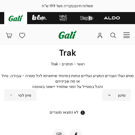
משלוח חינם בקנייה מעל 199 ש"ח
Trak
ראשי
מותגים
Trak
ראשי
מותגים
Trak
מותג נעלי הגברים המציע נעליים נוחות במיוחד שיתאימו לכל מטרה - עבודה, טיול
או מה שביניהם
והכל בסטייל על זמני שתמיד יישאר באופנה
סינון
לא נמצאו מוצרים