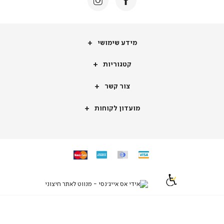
מידע
מידע שימושי
שימושי
קטגוריות
קטגוריות
צור
צור קשר
קשר
מועדון
מועדון לקוחות
לקוחות