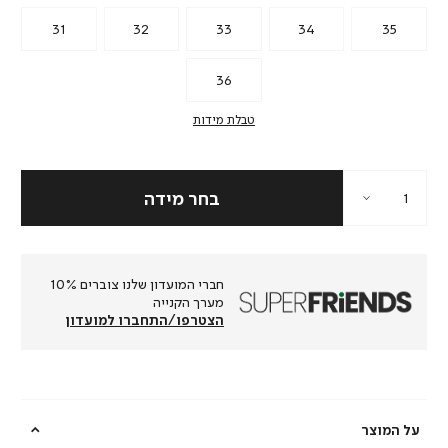
31
32
33
34
35
36
טבלת מידות
חברי המועדון שלנו צוברים 10%
מערך הקנייה
הצטרפו/התחברו למועדון
על המוצר