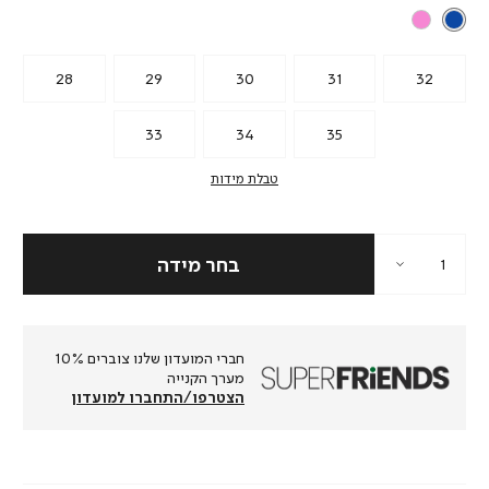
28
29
30
31
32
33
34
35
טבלת מידות
חברי המועדון שלנו צוברים 10%
מערך הקנייה
הצטרפו/התחברו למועדון