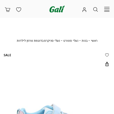
ראשי
בנות
נעלי
נעלי
ראשי
בנות
נעלי ספורט
נעלי סניקרס בדוגמת פרוזן לילדות
ספורט
סניקרס
בדוגמת
פרוזן
SALE
לילדות