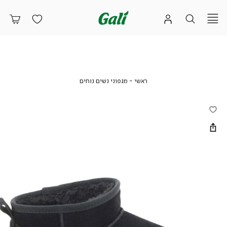
ראשי
מגפוני
ראשי
מגפוני נשים נוחים
נשים
נוחים