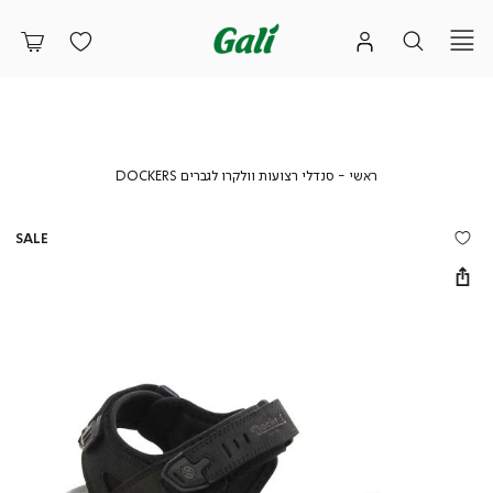
ראשי
סנדלי
ראשי
סנדלי רצועות וולקרו לגברים DOCKERS
רצועות
וולקרו
לגברים
SALE
DOCKERS