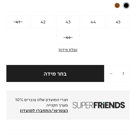
41
42
43
44
45
46
טבלת מידות
חברי המועדון שלנו צוברים 10%
מערך הקנייה
הצטרפו/התחברו למועדון