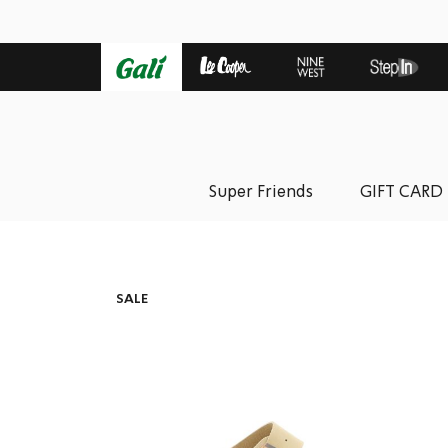
Super Friends
GIFT CARD
SALE