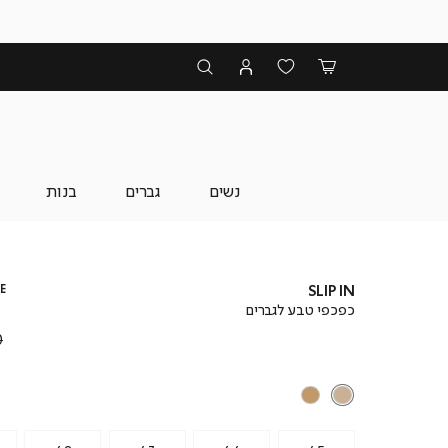
נשים
גברים
בנות
E
SLIP IN
כפכפי טבע לגברים
₪