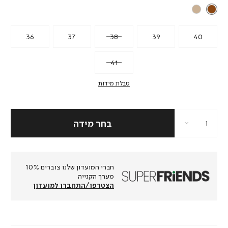
36
37
38
39
40
41
טבלת מידות
חברי המועדון שלנו צוברים 10%
מערך הקנייה
הצטרפו/התחברו למועדון