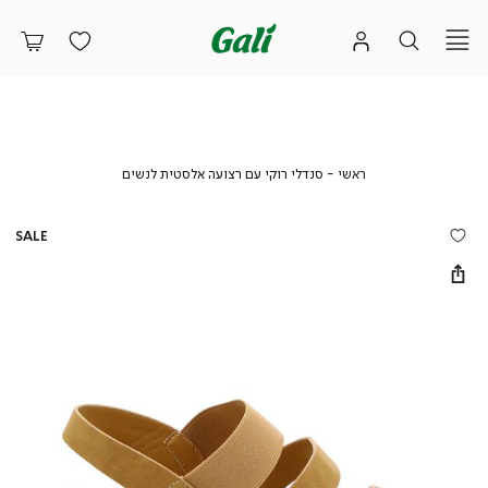
ראשי
סנדלי
ראשי
סנדלי רוקי עם רצועה אלסטית לנשים
רוקי
עם
רצועה
SALE
אלסטית
לנשים