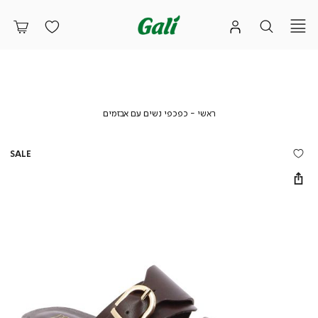
ראשי
כפכפי
ראשי
כפכפי נשים עם אבזמים
נשים
עם
אבזמים
SALE