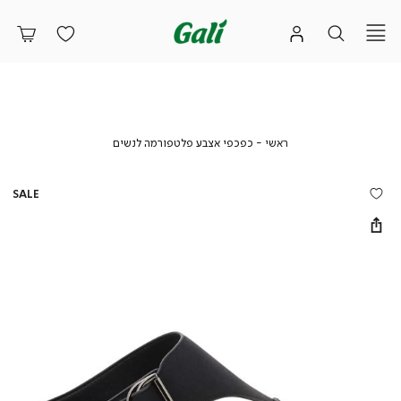
ראשי
כפכפי
ראשי
כפכפי אצבע פלטפורמה לנשים
אצבע
פלטפורמה
לנשים
SALE