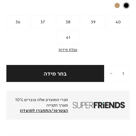
36
37
38
39
40
41
טבלת מידות
חברי המועדון שלנו צוברים 10%
מערך הקנייה
הצטרפו/התחברו למועדון