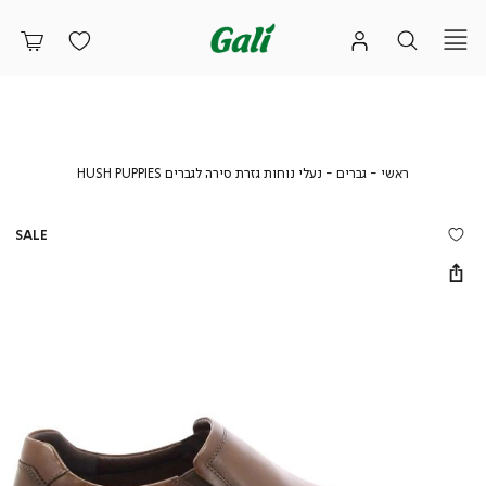
ראשי
גברים
נעלי
ראשי
גברים
נעלי נוחות גזרת סירה לגברים HUSH PUPPIES
נוחות
גזרת
סירה
SALE
לגברים
HUSH
PUPPIES