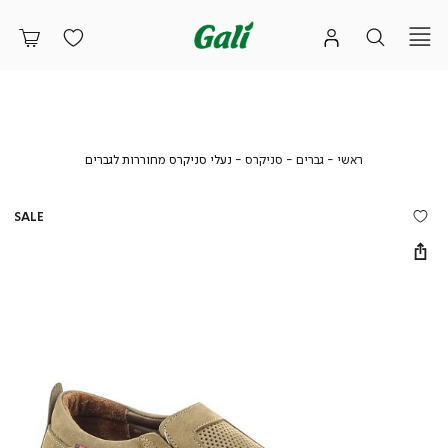
ראשי
גברים
סניקרס
נעלי
ראשי
גברים
סניקרס
נעלי סניקרס מחוררות לגברים
סניקרס
מחוררות
לגברים
SALE