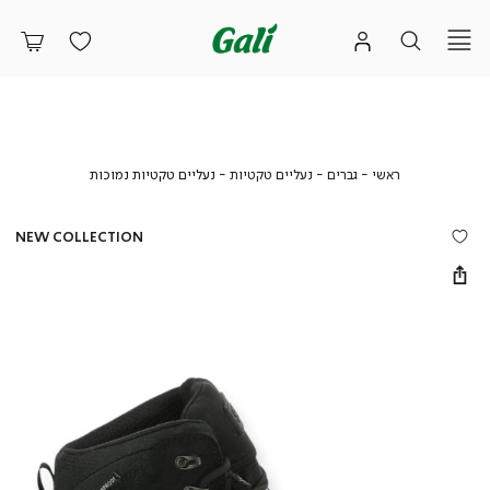
ראשי
גברים
נעליים
נעליים
ראשי
גברים
נעליים טקטיות
נעליים טקטיות נמוכות
טקטיות
טקטיות
נמוכות
NEW COLLECTION