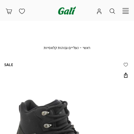
ראשי
נעליים
ראשי
נעליים גבוהות קלאסיות
גבוהות
קלאסיות
SALE