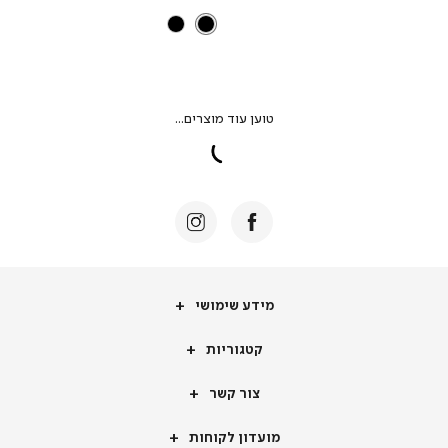
מידע
מידע שימושי
שימושי
קטגוריות
קטגוריות
צור
צור קשר
קשר
מועדון
מועדון לקוחות