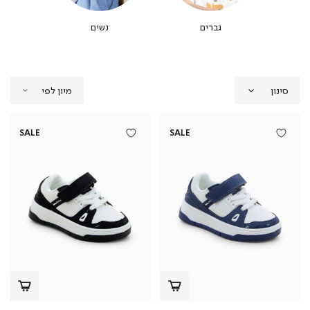
גברים
נשים
סינון
SALE
SALE