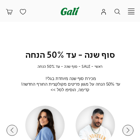
סוף שנה - עד 50% הנחה
ראשי
SALE
סוף
ראשי
SALE
סוף שנה - עד 50% הנחה
שנה
-
מכירת סוף שנה מיוחדת בגלי!
עד
עד 50% הנחה על מגוון פריטים מקולקציית החורף החדשה!
50%
קדימה, הוסיפו לסל >>
הנחה