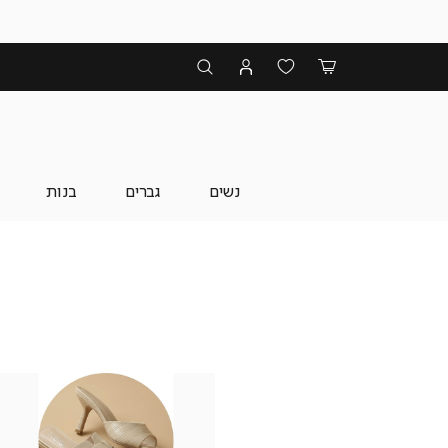
נשים
גברים
בנות