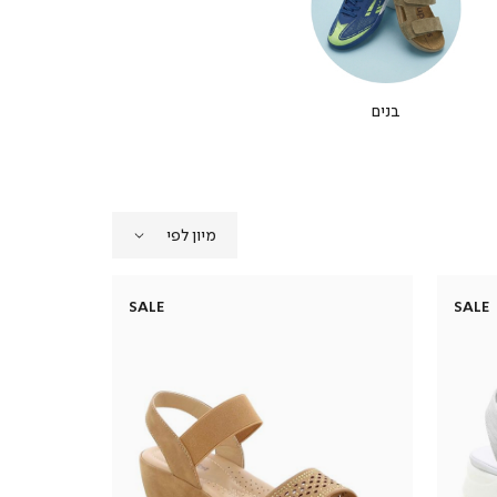
בנים
SALE
SALE