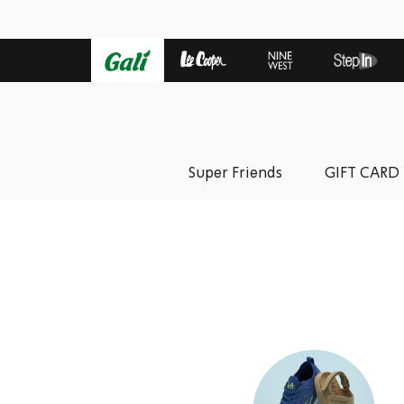
Super Friends
GIFT CARD