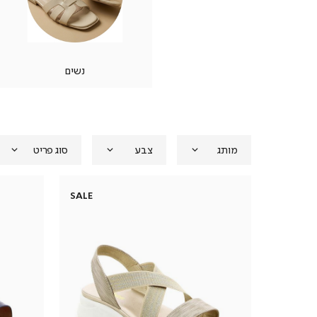
נשים
מותג
צבע
סוג פריט
SALE