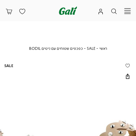
ראשי
SALE
כפכפים
ראשי
SALE
כפכפים שטוחים עם ניטים BODIL
שטוחים
עם
ניטים
SALE
BODIL