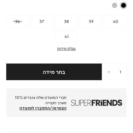
36
37
38
39
40
41
טבלת מידות
חברי המועדון שלנו צוברים 10%
מערך הקנייה
הצטרפו/התחברו למועדון