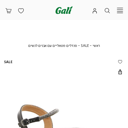
ראשי
SALE
סנדלים
ראשי
SALE
סנדלים מטאליים עם אבנים לנשים
מטאליים
עם
אבנים
SALE
לנשים