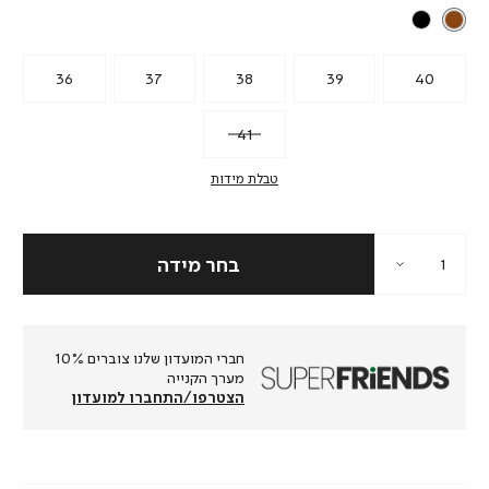
36
37
38
39
40
41
טבלת מידות
חברי המועדון שלנו צוברים 10%
מערך הקנייה
הצטרפו/התחברו למועדון