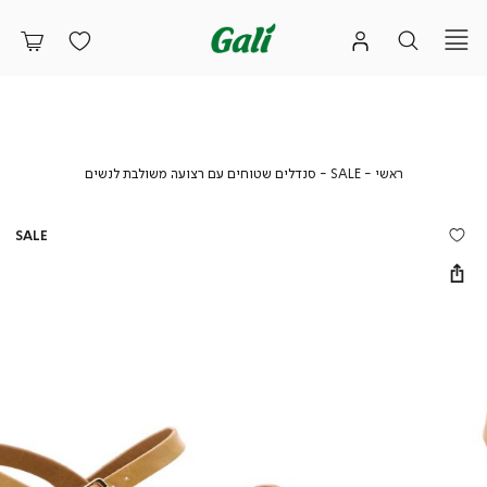
ראשי
SALE
סנדלים
ראשי
SALE
סנדלים שטוחים עם רצועה משולבת לנשים
שטוחים
עם
רצועה
SALE
משולבת
לנשים