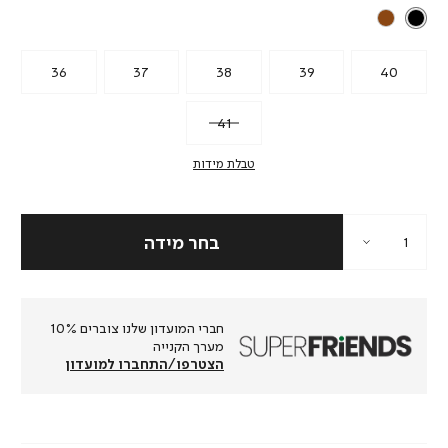
36
37
38
39
40
41
טבלת מידות
חברי המועדון שלנו צוברים 10%
מערך הקנייה
הצטרפו/התחברו למועדון