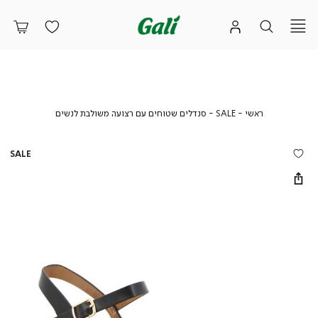
ראשי
SALE
סנדלים
ראשי
SALE
סנדלים שטוחים עם רצועה משולבת לנשים
שטוחים
עם
רצועה
SALE
משולבת
לנשים