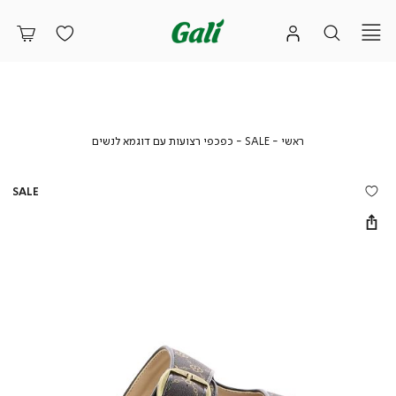
ראשי
SALE
כפכפי
ראשי
SALE
כפכפי רצועות עם דוגמא לנשים
רצועות
עם
דוגמא
SALE
לנשים