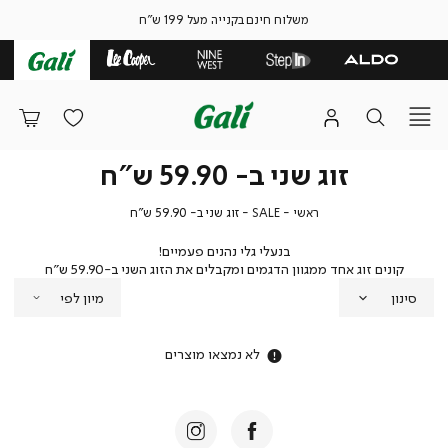
משלוח חינם בקנייה מעל 199 ש"ח
זוג שני ב- 59.90 ש"ח
ראשי
SALE
זוג
ראשי
SALE
זוג שני ב- 59.90 ש"ח
שני
ב-
בנעלי גלי נהנים פעמיים!
59.90
קונים זוג אחד ממגוון הדגמים ומקבלים את הזוג השני ב-59.90 ש"ח
ש"ח
סינון
לא נמצאו מוצרים