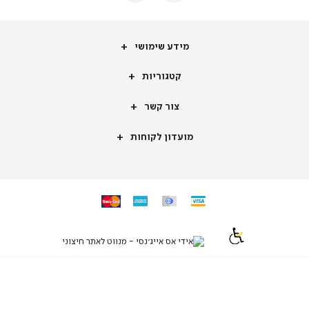
מידע
מידע שימושי
שימושי
קטגוריות
קטגוריות
צור
צור קשר
קשר
מועדון
מועדון לקוחות
לקוחות