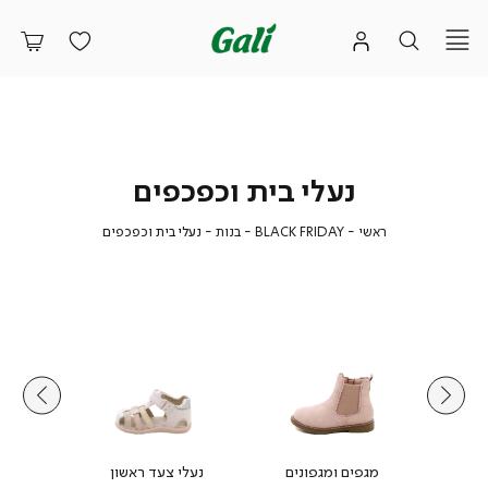
נעלי בית וכפכפים
ראשי
BLACK
בנות
נעלי
ראשי
BLACK FRIDAY
בנות
נעלי בית וכפכפים
FRIDAY
בית
וכפכפים
מגפים ומגפונים
נעלי צעד ראשון
נעלי ב