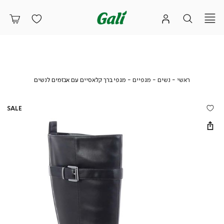
ראשי
נשים
מגפיים
מגפי
ראשי
נשים
מגפיים
מגפי ברך קלאסיים עם אבזמים לנשים
ברך
קלאסיים
עם
SALE
אבזמים
לנשים