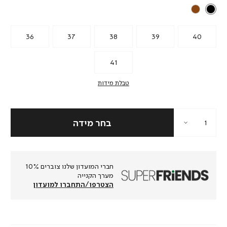
36
37
38
39
40
41
טבלת מידות
חברי המועדון שלנו צוברים 10%
מערך הקנייה
הצטרפו/התחברו למועדון