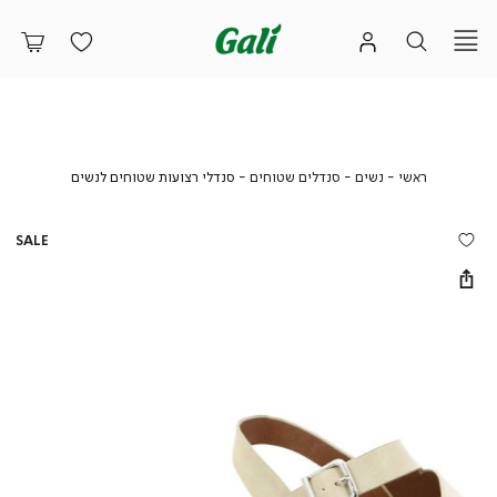
ראשי
נשים
סנדלים
סנדלי
ראשי
נשים
סנדלים שטוחים
סנדלי רצועות שטוחים לנשים
שטוחים
רצועות
שטוחים
לנשים
SALE