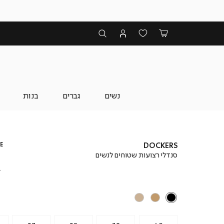
נשים
גברים
בנות
E
DOCKERS
סנדלי רצועות שטוחים לנשים
₪