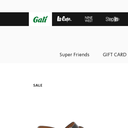
Super Friends
GIFT CARD
SALE