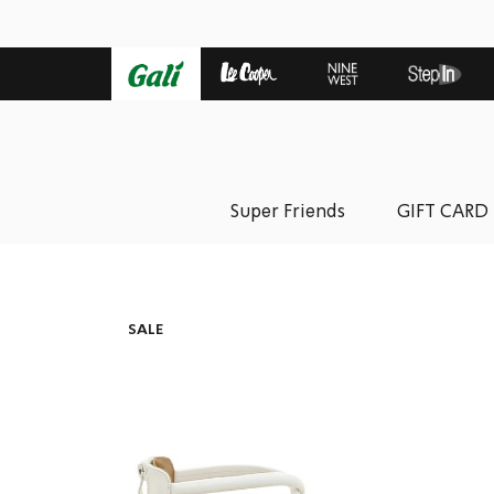
Super Friends
GIFT CARD
SALE