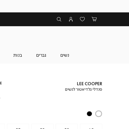
נשים
גברים
בנות
E
LEE COOPER
סנדלי גלדיאטור לנשים
₪