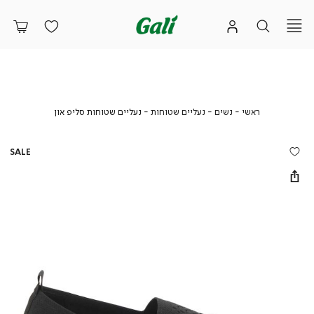
ראשי
נשים
נעליים
נעליים
ראשי
נשים
נעליים שטוחות
נעליים שטוחות סליפ און
שטוחות
שטוחות
סליפ
און
SALE