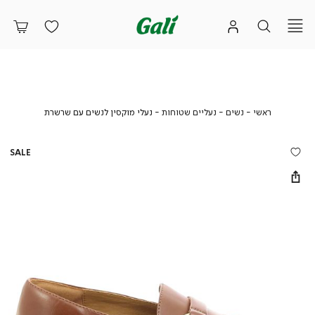
ראשי
נשים
נעליים
נעלי
ראשי
נשים
נעליים שטוחות
נעלי מוקסין לנשים עם שרשרת
שטוחות
מוקסין
לנשים
עם
SALE
שרשרת