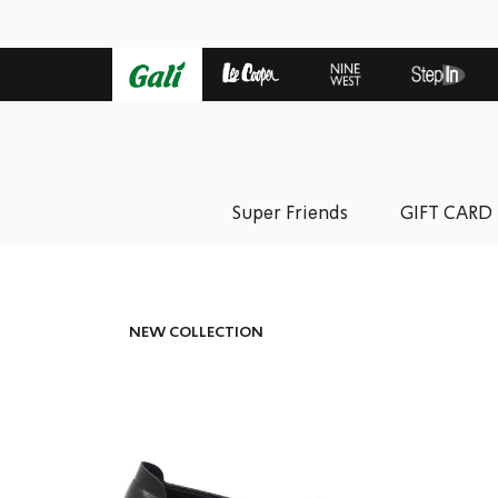
Super Friends
GIFT CARD
NEW COLLECTION