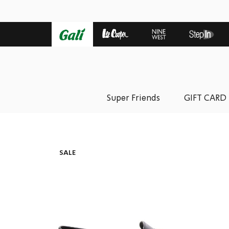
Super Friends
GIFT CARD
SALE