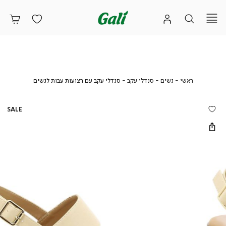
ראשי
נשים
סנדלי
סנדלי
ראשי
נשים
סנדלי עקב
סנדלי עקב עם רצועות עבות לנשים
עקב
עקב
עם
רצועות
SALE
עבות
לנשים