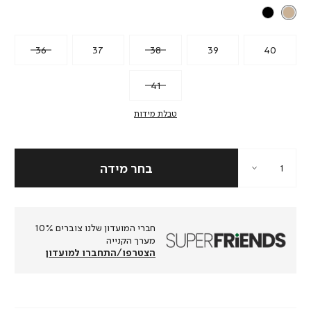
36
37
38
39
40
41
טבלת מידות
חברי המועדון שלנו צוברים 10%
מערך הקנייה
הצטרפו/התחברו למועדון