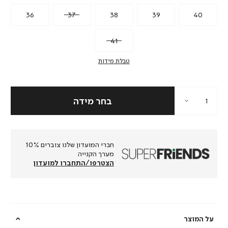
36
37
38
39
40
41
טבלת מידות
חברי המועדון שלנו צוברים 10%
מערך הקנייה
הצטרפו/התחברו למועדון
על המוצר