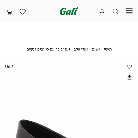
ראשי
נשים
נעלי
נעלי
ראשי
נשים
נעלי עקב
נעלי בובה עם כיווצים לנשים
עקב
בובה
עם
כיווצים
SALE
לנשים