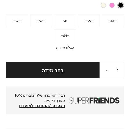
36
37
38
39
40
41
טבלת מידות
חברי המועדון שלנו צוברים 10%
מערך הקנייה
הצטרפו/התחברו למועדון