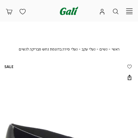
ראשי
נשים
נעלי
נעלי
ראשי
נשים
נעלי עקב
נעלי סירה בדוגמת נחש מבריקה לנשים
עקב
סירה
בדוגמת
נחש
SALE
מבריקה
לנשים